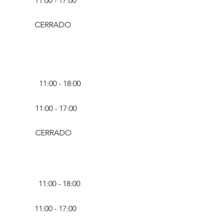
11:00 - 17:00
CERRADO
11:00 - 18:00
11:00 - 17:00
CERRADO
11:00 - 18:00
11:00 - 17:00