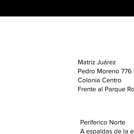
Matriz Juárez
Pedro Moreno 776 i
Colonia Centro
Frente al Parque R
Periferico Norte
A espaldas de la e