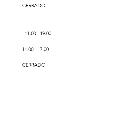
CERRADO
11:00 - 19:00
11:00 - 17:00
CERRADO