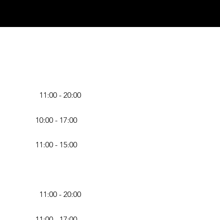
11:00 - 20:00
10:00 - 17:00
11:00 - 15:00
11:00 - 20:00
11:00 - 17:00