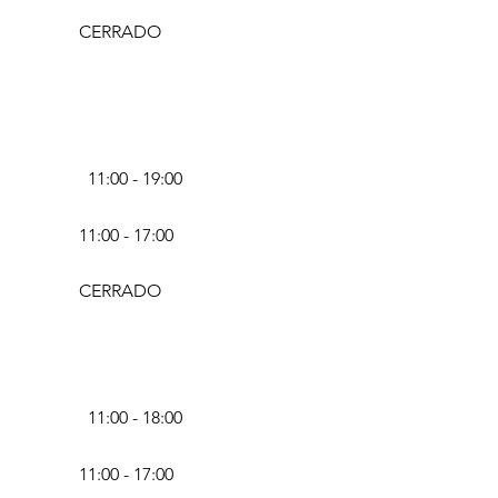
CERRADO
11:00 - 19:00
11:00 - 17:00
CERRADO
11:00 - 18:00
11:00 - 17:00