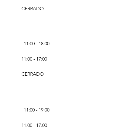
CERRADO
11:00 - 18:00
11:00 - 17:00
CERRADO
11:00 - 19:00
11:00 - 17:00