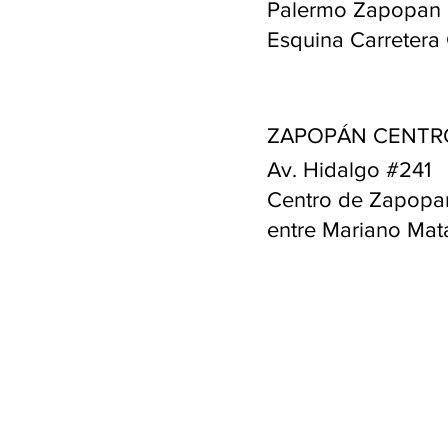
Palermo Zapopan
Esquina Carretera 
ZAPOPÁN CENTR
Av. Hidalgo #241
Centro de Zapopa
entre Mariano Mat