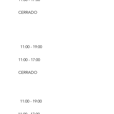
CERRADO
11:00 - 19:00
11:00 - 17:00
CERRADO
11:00 - 19:00